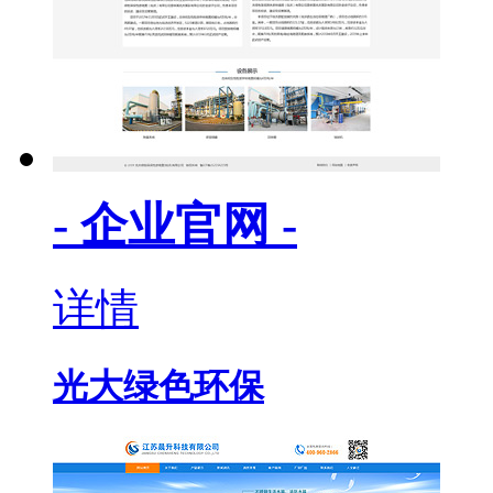
- 企业官网 -
详情
光大绿色环保