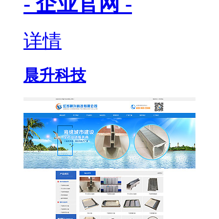
- 企业官网 -
详情
晨升科技