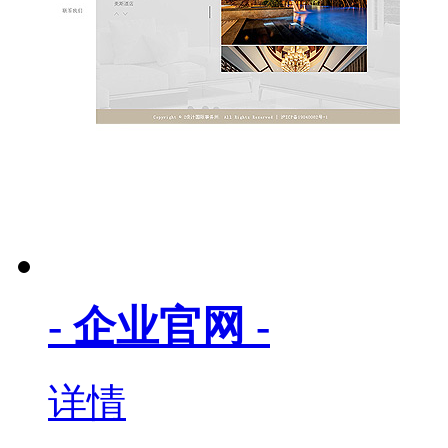
- 企业官网 -
详情