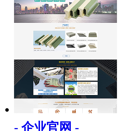
- 企业官网 -