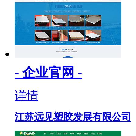
- 企业官网 -
详情
江苏远见塑胶发展有限公司