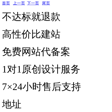
首页
上一页
下一页
尾页
不达标就退款
高性价比建站
免费网站代备案
1对1原创设计服务
7×24小时售后支持
地址