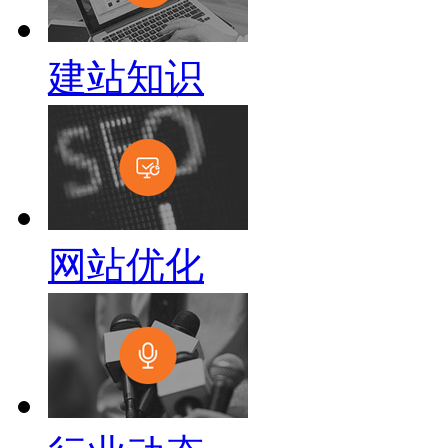
建站知识
网站优化