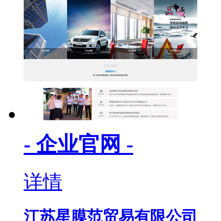
- 企业官网 -
详情
江苏星膜范贸易有限公司