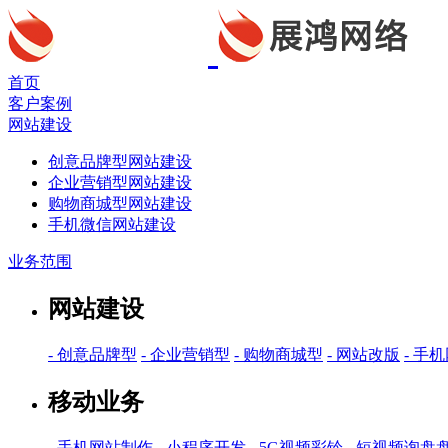
首页
客户案例
网站建设
创意品牌型网站建设
企业营销型网站建设
购物商城型网站建设
手机微信网站建设
业务范围
网站建设
- 创意品牌型
- 企业营销型
- 购物商城型
- 网站改版
- 手
移动业务
- 手机网站制作
- 小程序开发
- 5G视频彩铃
- 短视频询盘