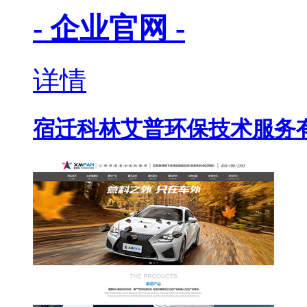
- 企业官网 -
详情
宿迁科林艾普环保技术服务