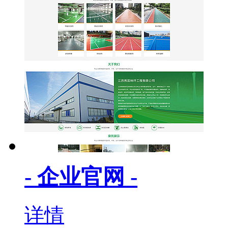
- 企业官网 -
详情