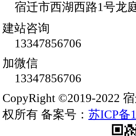
宿迁市西湖西路1号龙庭国
建站咨询
13347856706
加微信
13347856706
CopyRight ©2019-
权所有 备案号：
苏ICP备1