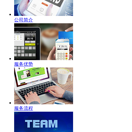
公司简介
服务优势
服务流程