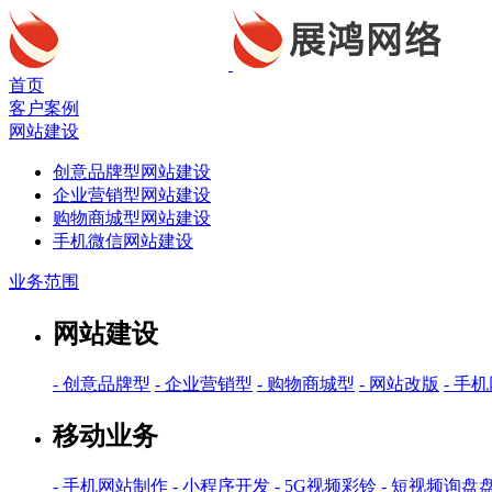
首页
客户案例
网站建设
创意品牌型网站建设
企业营销型网站建设
购物商城型网站建设
手机微信网站建设
业务范围
网站建设
- 创意品牌型
- 企业营销型
- 购物商城型
- 网站改版
- 手
移动业务
- 手机网站制作
- 小程序开发
- 5G视频彩铃
- 短视频询盘