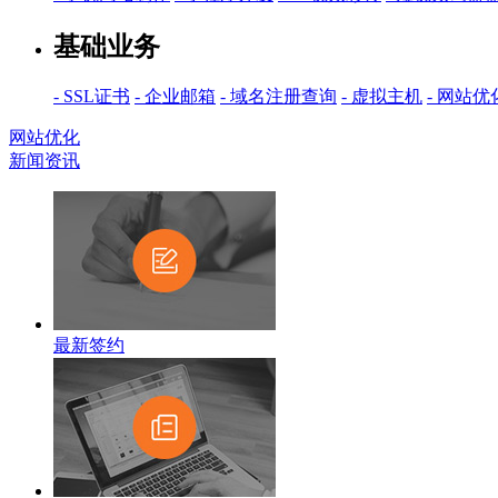
基础业务
- SSL证书
- 企业邮箱
- 域名注册查询
- 虚拟主机
- 网站优
网站优化
新闻资讯
最新签约