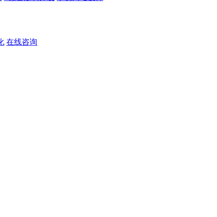
化
在线咨询