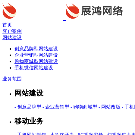
首页
客户案例
网站建设
创意品牌型网站建设
企业营销型网站建设
购物商城型网站建设
手机微信网站建设
业务范围
网站建设
- 创意品牌型
- 企业营销型
- 购物商城型
- 网站改版
- 手
移动业务
- 手机网站制作
- 小程序开发
- 5G视频彩铃
- 短视频询盘