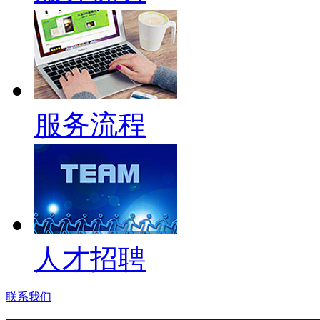
服务流程
人才招聘
联系我们