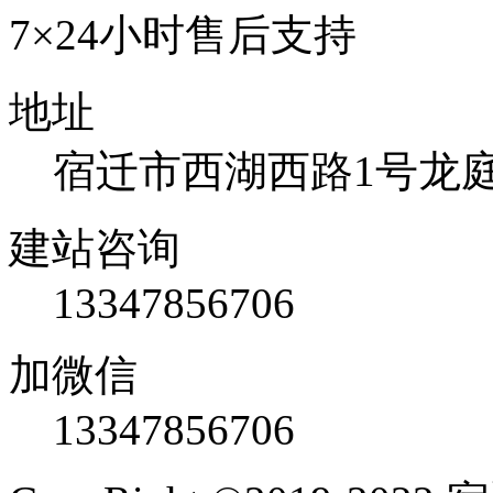
7×24小时售后支持
地址
宿迁市西湖西路1号龙庭国
建站咨询
13347856706
加微信
13347856706