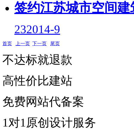
签约江苏城市空间建
23
2014-9
首页
上一页
下一页
尾页
不达标就退款
高性价比建站
免费网站代备案
1对1原创设计服务