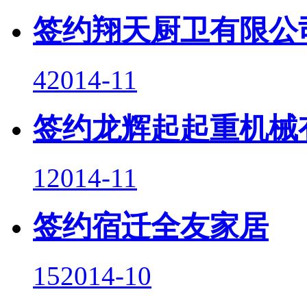
签约翔天厨卫有限公
4
2014-11
签约龙辉起起重机械
1
2014-11
签约宿迁全友家居
15
2014-10