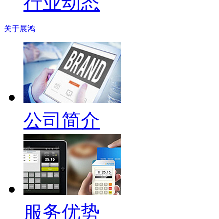
行业动态
关于展鸿
公司简介
服务优势