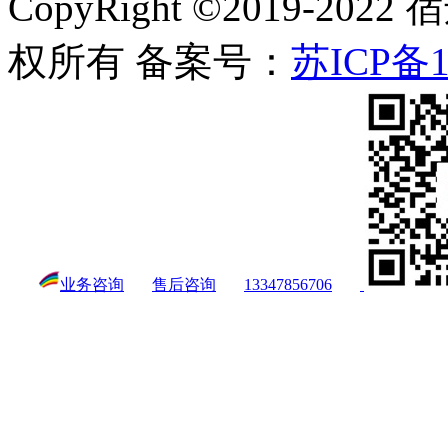
CopyRight ©2019-
权所有 备案号：
苏ICP备1
业务咨询
售后咨询
13347856706