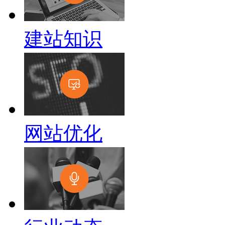
建站知识
网站优化