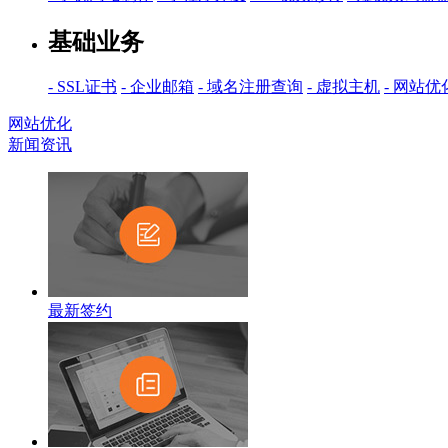
基础业务
- SSL证书
- 企业邮箱
- 域名注册查询
- 虚拟主机
- 网站优
网站优化
新闻资讯
最新签约