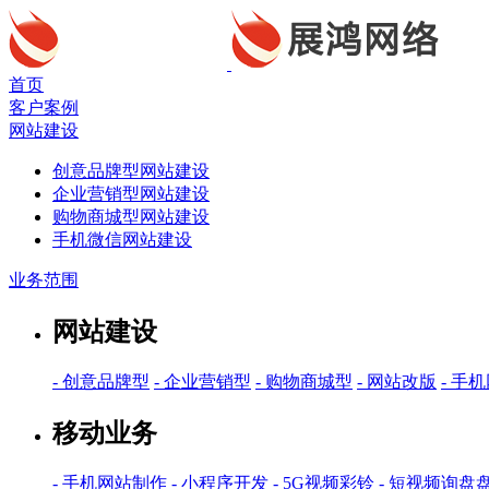
首页
客户案例
网站建设
创意品牌型网站建设
企业营销型网站建设
购物商城型网站建设
手机微信网站建设
业务范围
网站建设
- 创意品牌型
- 企业营销型
- 购物商城型
- 网站改版
- 手
移动业务
- 手机网站制作
- 小程序开发
- 5G视频彩铃
- 短视频询盘