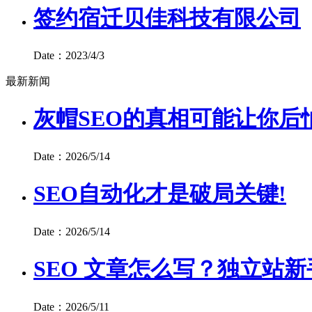
签约宿迁贝佳科技有限公司
Date：2023/4/3
最新新闻
灰帽SEO的真相可能让你后
Date：2026/5/14
SEO自动化才是破局关键!
Date：2026/5/14
SEO 文章怎么写？独立站新
Date：2026/5/11