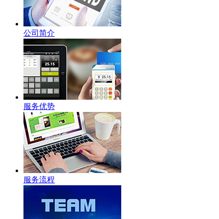
公司简介
服务优势
服务流程