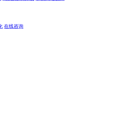
化
在线咨询