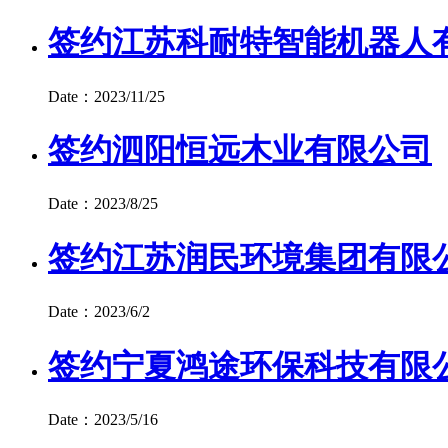
签约江苏科耐特智能机器人
Date：2023/11/25
签约泗阳恒远木业有限公司
Date：2023/8/25
签约江苏润民环境集团有限
Date：2023/6/2
签约宁夏鸿途环保科技有限
Date：2023/5/16