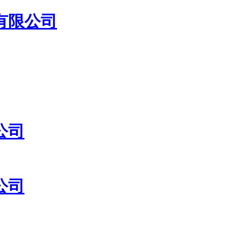
有限公司
公司
公司