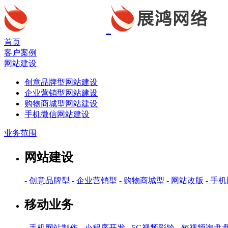
首页
客户案例
网站建设
创意品牌型网站建设
企业营销型网站建设
购物商城型网站建设
手机微信网站建设
业务范围
网站建设
- 创意品牌型
- 企业营销型
- 购物商城型
- 网站改版
- 手
移动业务
- 手机网站制作
- 小程序开发
- 5G视频彩铃
- 短视频询盘