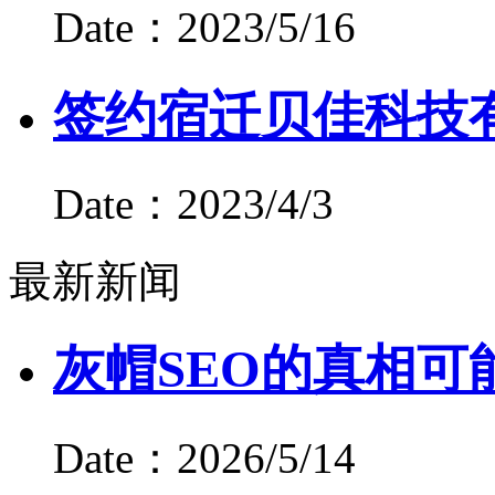
Date：2023/5/16
签约宿迁贝佳科技
Date：2023/4/3
最新新闻
灰帽SEO的真相可
Date：2026/5/14