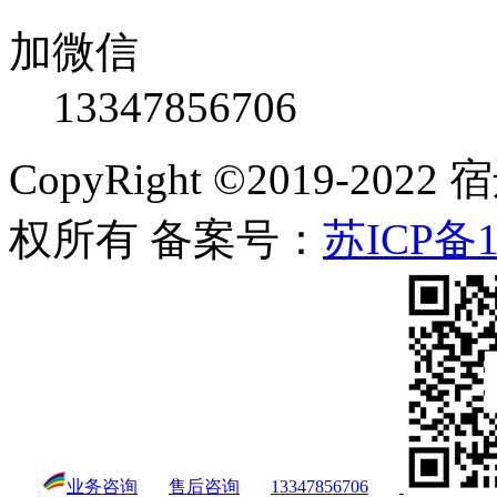
加微信
13347856706
CopyRight ©2019-
权所有 备案号：
苏ICP备1
业务咨询
售后咨询
13347856706