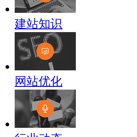
建站知识
网站优化