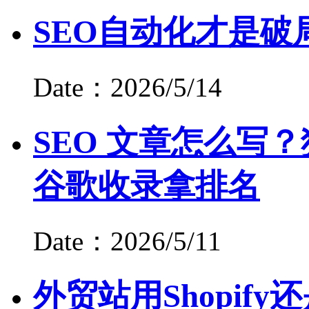
SEO自动化才是破
Date：2026/5/14
SEO 文章怎么写？
谷歌收录拿排名
Date：2026/5/11
外贸站用Shopify还是