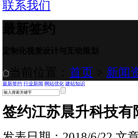
联系我们
最新签约
定制化视觉设计与互动策划
当前位置：
首页
>
新闻
最新签约
行业新闻
网站优化
建站知识
签约江苏晨升科技有
发表日期：2018/6/22