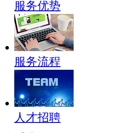
服务优势
服务流程
人才招聘