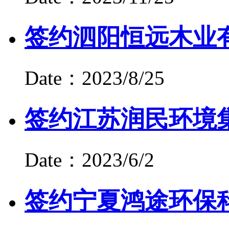
签约泗阳恒远木业
Date：2023/8/25
签约江苏润民环境
Date：2023/6/2
签约宁夏鸿途环保