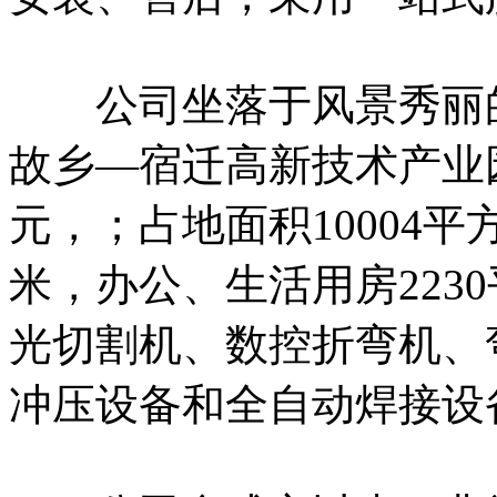
公司坐落于风景秀丽的
故乡—宿迁高新技术产业园
元，；占地面积10004平
米，办公、生活用房223
光切割机、数控折弯机、
冲压设备和全自动焊接设