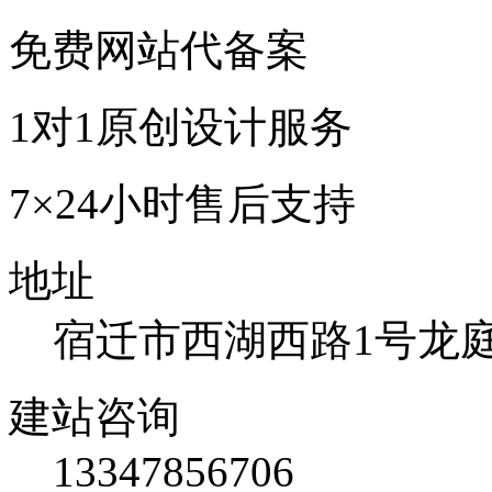
免费网站代备案
1对1原创设计服务
7×24小时售后支持
地址
宿迁市西湖西路1号龙庭国
建站咨询
13347856706