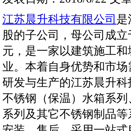
江苏晨升科技有限公司
是
股的子公司，母公司成立于2
元，是一家以建筑施工和
业。本着自身优势和市场
研发与生产的江苏晨升科
不锈钢（保温）水箱系列
系列及其它不锈钢制品等
安装、售后，采用一站式