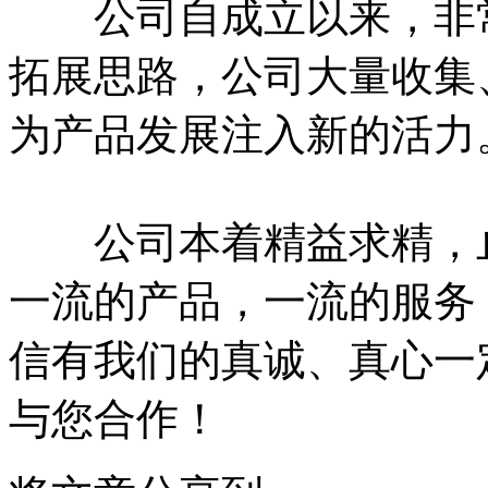
公司自成立以来，非常
拓展思路，公司大量收集
为产品发展注入新的活力
公司本着精益求精，止
一流的产品，一流的服务
信有我们的真诚、真心一
与您合作！