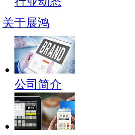
行业动态
关于展鸿
公司简介