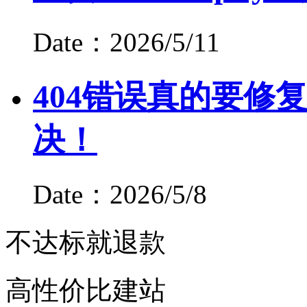
Date：2026/5/11
404错误真的要修
决！
Date：2026/5/8
不达标就退款
高性价比建站