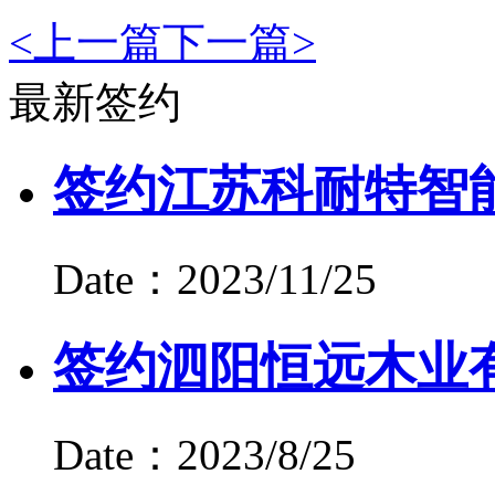
<
上一篇
下一篇
>
最新签约
签约江苏科耐特智
Date：2023/11/25
签约泗阳恒远木业
Date：2023/8/25