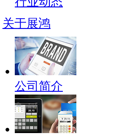
行业动态
关于展鸿
公司简介