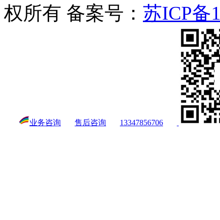
权所有 备案号：
苏ICP备1
业务咨询
售后咨询
13347856706