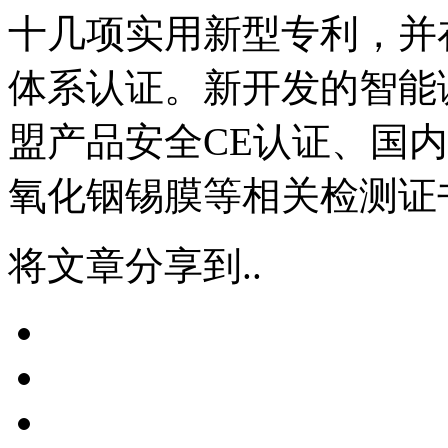
十几项实用新型专利，并在2
体系认证。新开发的智能
盟产品安全CE认证、国内
氧化铟锡膜等相关检测证
将文章分享到..