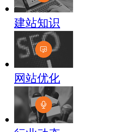
建站知识
网站优化