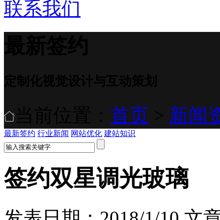
联系我们
最新签约
定制化视觉设计与互动策划
当前位置：
首页
>
新闻
最新签约
行业新闻
网站优化
建站知识
签约双星调光玻璃
发表日期：2018/1/10