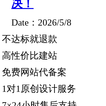
决！
Date：2026/5/8
不达标就退款
高性价比建站
免费网站代备案
1对1原创设计服务
7×24小时售后支持