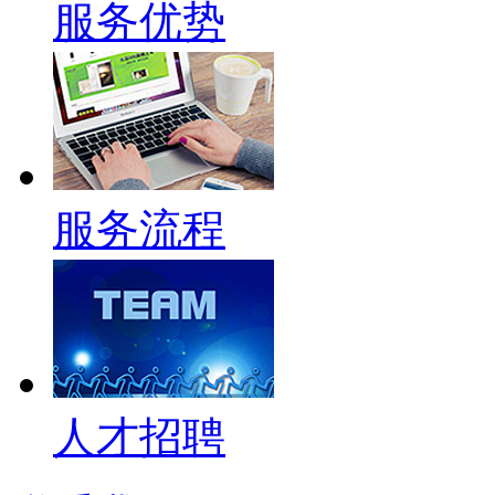
服务优势
服务流程
人才招聘