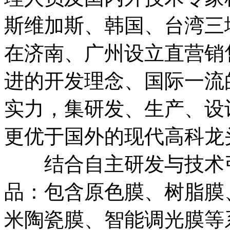
斯维加斯、韩国、台湾三
在济南、广州设立直营销
进的开发理念、国际一流
实力，集研发、生产、设
更优于国外的现代高科龙
结合自主研发与技术引
品：包含原色膜、树脂膜
米陶瓷膜、智能调光膜等