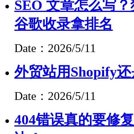
SEO 文章怎么写？
谷歌收录拿排名
Date：2026/5/11
外贸站用Shopify还是
Date：2026/5/11
404错误真的要修