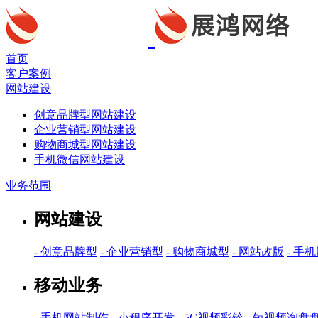
首页
客户案例
网站建设
创意品牌型网站建设
企业营销型网站建设
购物商城型网站建设
手机微信网站建设
业务范围
网站建设
- 创意品牌型
- 企业营销型
- 购物商城型
- 网站改版
- 手
移动业务
- 手机网站制作
- 小程序开发
- 5G视频彩铃
- 短视频询盘