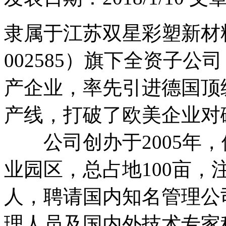
隶属于江苏双星彩塑新材
002585）旗下全资子
产企业，率先引进德国顶
产线，打破了欧美企业对
公司创办于2005年，
业园区，总占地100亩，
人，聘请国内知名管理公
理人员及国内外技术专家