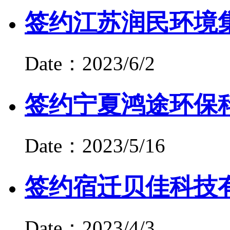
签约江苏润民环境
Date：2023/6/2
签约宁夏鸿途环保
Date：2023/5/16
签约宿迁贝佳科技
Date：2023/4/3