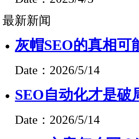
最新新闻
灰帽SEO的真相可
Date：2026/5/14
SEO自动化才是破
Date：2026/5/14