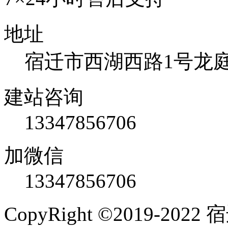
地址
宿迁市西湖西路1号龙庭国
建站咨询
13347856706
加微信
13347856706
CopyRight ©2019-