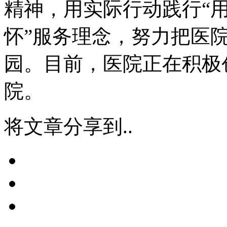
精神，用实际行动践行“
怀”服务理念，努力把医
园。目前，医院正在积极
院。
将文章分享到..