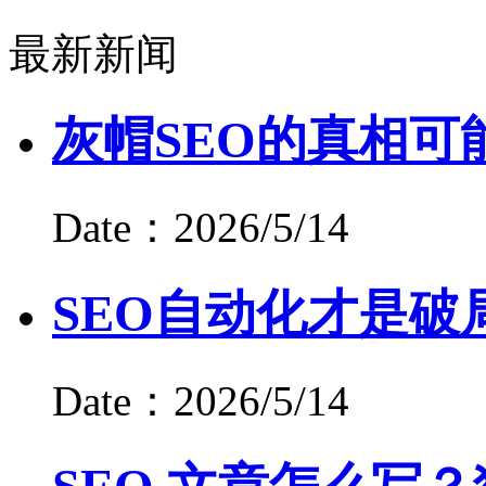
最新新闻
灰帽SEO的真相可
Date：2026/5/14
SEO自动化才是破
Date：2026/5/14