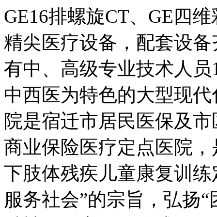
GE16排螺旋CT、GE四
精尖医疗设备，配套设备
有中、高级专业技术人员
中西医为特色的大型现代
院是宿迁市居民医保及市
商业保险医疗定点医院，
下肢体残疾儿童康复训练
服务社会”的宗旨，弘扬“