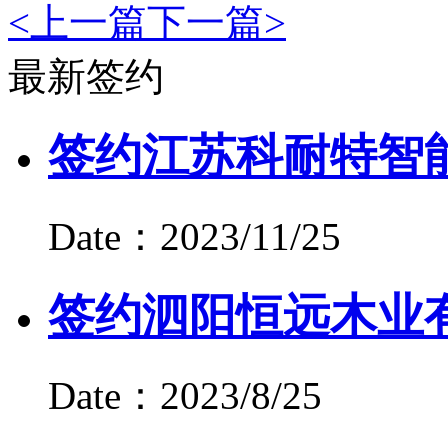
<
上一篇
下一篇
>
最新签约
签约江苏科耐特智
Date：2023/11/25
签约泗阳恒远木业
Date：2023/8/25