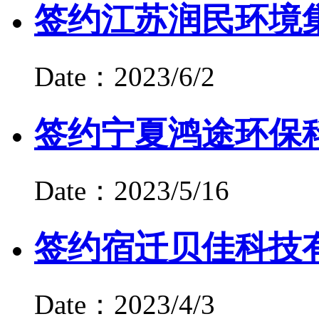
签约江苏润民环境
Date：2023/6/2
签约宁夏鸿途环保
Date：2023/5/16
签约宿迁贝佳科技
Date：2023/4/3