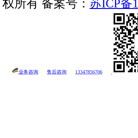
权所有 备案号：
苏ICP备1
业务咨询
售后咨询
13347856706