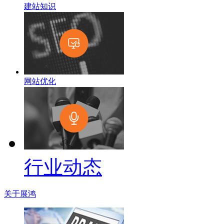
建站知识
网站优化
行业动态
关于展鸿