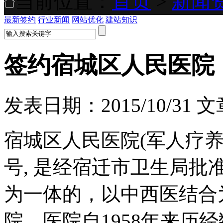
当前位置：
首页
>
新闻
最新签约
行业新闻
网站优化
建站知识
签约宿城区人民医院
发表日期：2015/10/3
宿城区人民医院(军人疗养
号, 是经宿迁市卫生局
为一体的，以中西医结合
院。医院自1958年来历