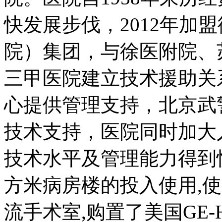
快发展步伐，2012年加
院）集团，与徐医附院、
三甲医院建立技术援助关
心提供管理支持，北京武
技术支持，医院同时加大
技术水平及管理能力得到快
方米病房楼的投入使用,使
流手术室,购置了美国GE-H