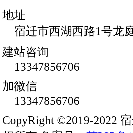
地址
宿迁市西湖西路1号龙庭国
建站咨询
13347856706
加微信
13347856706
CopyRight ©2019-