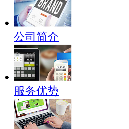
公司简介
服务优势