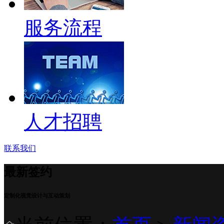
服务流程
人才招聘
联系我们
最新签约
定制化视觉设计与互动策划