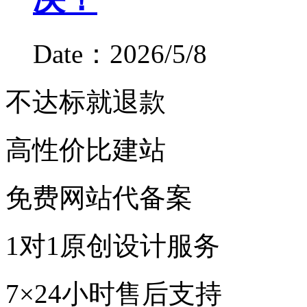
Date：2026/5/8
不达标就退款
高性价比建站
免费网站代备案
1对1原创设计服务
7×24小时售后支持