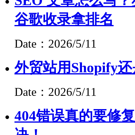
SEO 文章怎么写？
谷歌收录拿排名
Date：2026/5/11
外贸站用Shopify还是
Date：2026/5/11
404错误真的要修
决！