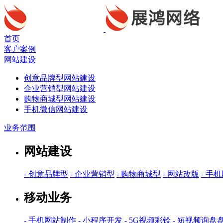
首页
客户案例
网站建设
创意品牌型网站建设
企业营销型网站建设
购物商城型网站建设
手机微信网站建设
业务范围
网站建设
- 创意品牌型
- 企业营销型
- 购物商城型
- 网站改版
- 手
移动业务
- 手机网站制作
- 小程序开发
- 5G视频彩铃
- 短视频询盘