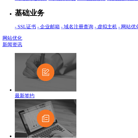
基础业务
- SSL证书
- 企业邮箱
- 域名注册查询
- 虚拟主机
- 网站优
网站优化
新闻资讯
最新签约