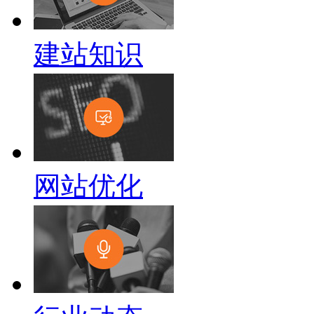
建站知识
网站优化