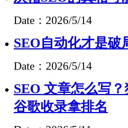
Date：2026/5/14
SEO自动化才是破
Date：2026/5/14
SEO 文章怎么写？
谷歌收录拿排名