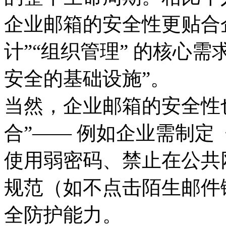
企业邮箱的安全性更贴合企
计”“组织管理” 的核心需
安全的基础设施”。
当然，企业邮箱的安全性也需
合”—— 例如企业需制
使用弱密码、禁止在公共
规范（如不点击陌生邮件
全防护能力。