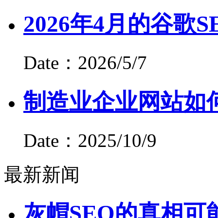
2026年4月的谷歌
Date：2026/5/7
制造业企业网站如
Date：2025/10/9
最新新闻
灰帽SEO的真相可