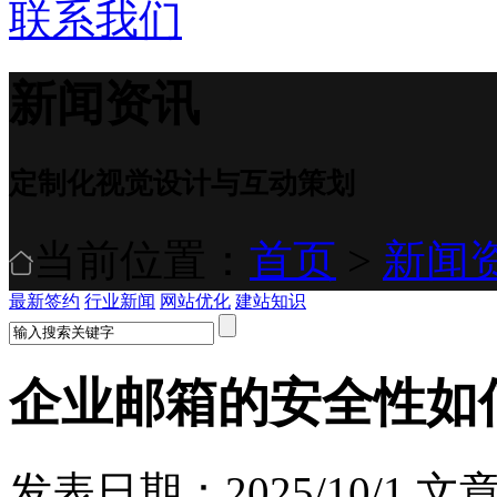
联系我们
新闻资讯
定制化视觉设计与互动策划
当前位置：
首页
>
新闻
最新签约
行业新闻
网站优化
建站知识
企业邮箱的安全性如
发表日期：2025/10/1