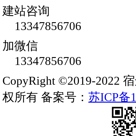
建站咨询
13347856706
加微信
13347856706
CopyRight ©2019-
权所有 备案号：
苏ICP备1