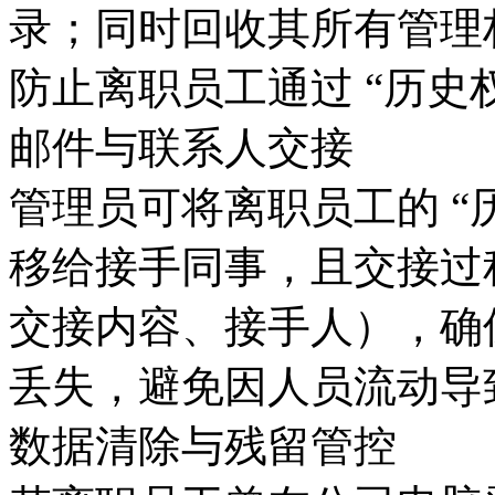
录；同时回收其所有管理
防止离职员工通过 “历史
邮件与联系人交接
管理员可将离职员工的 “历
移给接手同事，且交接过
交接内容、接手人），确
丢失，避免因人员流动导
数据清除与残留管控