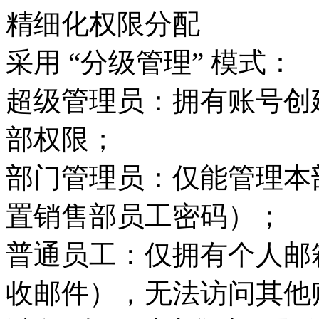
精细化权限分配
采用 “分级管理” 模式：
超级管理员：拥有账号创
部权限；
部门管理员：仅能管理本
置销售部员工密码）；
普通员工：仅拥有个人邮箱
收邮件），无法访问其他