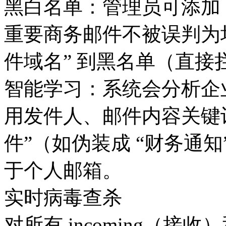
黑白名单：管理员可添加 
重要商务邮件不被误判为
件域名” 到黑名单（直接
智能学习：系统会分析企
用发件人、邮件内容关键
件”（如伪装成 “财务通
于个人邮箱。
实时病毒查杀
对所有 incoming（接收）