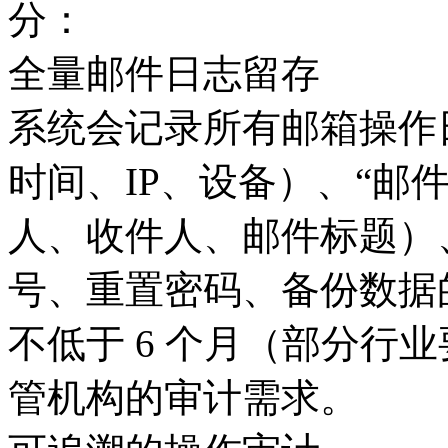
分：
全量邮件日志留存
系统会记录所有邮箱操作日
时间、IP、设备）、“邮件
人、收件人、邮件标题）
号、重置密码、备份数据
不低于 6 个月（部分行业
管机构的审计需求。