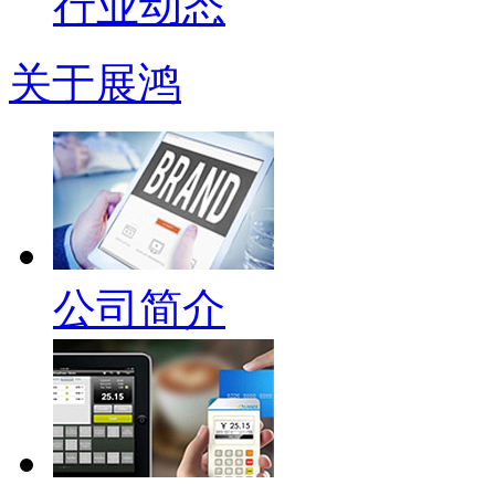
行业动态
关于展鸿
公司简介