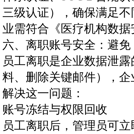
三级认证），确保满足不
业需符合《医疗机构数据
六、离职账号安全：避免 
员工离职是企业数据泄露
料、删除关键邮件），企业
解决这一问题：
账号冻结与权限回收
员工离职后，管理员可立