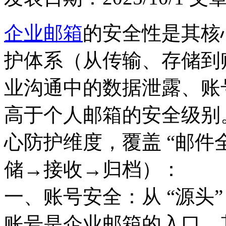
企业邮箱
的安全性是其核
护体系（从传输、存储到
业沟通中的数据泄露、账
高于个人邮箱的安全级别。
心防护维度，覆盖 “邮件
储→接收→归档）：
一、账号安全：从 “源头
账号是企业邮箱的入口，