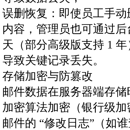
误删恢复：即使员工手动删
内容，管理员也可通过后台的
天（部分高级版支持 1 
导致关键记录丢失。
存储加密与防篡改
邮件数据在服务器端存储时，采
加密算法加密（银行级加
邮件的 “修改日志”（如