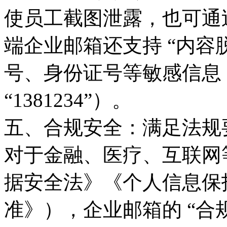
使员工截图泄露，也可通
端企业邮箱还支持 “内容
号、身份证号等敏感信息（如将
“1381234”）。
五、合规安全：满足法规
对于金融、医疗、互联网
据安全法》《个人信息保
准》），企业邮箱的 “合