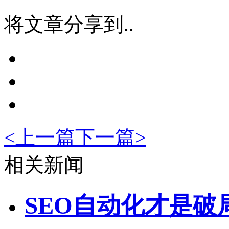
将文章分享到..
<
上一篇
下一篇
>
相关新闻
SEO自动化才是破