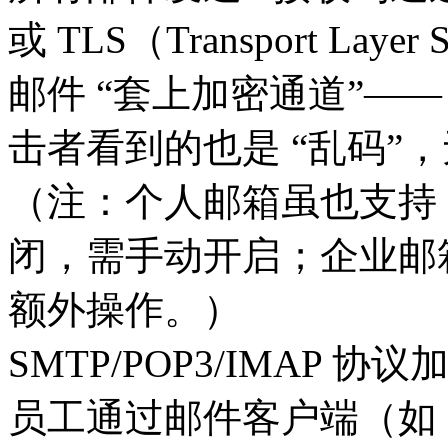
或 TLS（Transport La
邮件 “套上加密通道”—
击者看到的也是 “乱码”
（注：个人邮箱虽也支持 
闭，需手动开启；企业邮
额外操作。）
SMTP/POP3/IMAP 协议
员工通过邮件客户端（如 Out