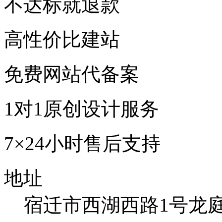
不达标就退款
高性价比建站
免费网站代备案
1对1原创设计服务
7×24小时售后支持
地址
宿迁市西湖西路1号龙庭国