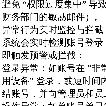
避免 “权限过度集中” 
财务部门的敏感邮件）。
异常行为实时监控与拦截
系统会实时检测账号登录 
即触发预警或拦截：
登录异常：如账号在 “非常用
用设备” 登录，或短时
结账号，并向管理员和员工