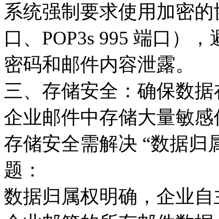
系统强制要求使用加密的协议端
口、POP3s 995 端
密码和邮件内容泄露。
三、存储安全：确保数据在
企业邮件中存储大量敏感
存储安全需解决 “数据归属
题：
数据归属权明确，企业自