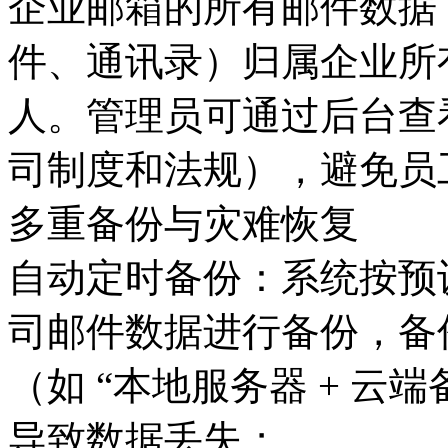
企业邮箱的所有邮件数据（
件、通讯录）归属企业所
人。管理员可通过后台查
司制度和法规），避免员
多重备份与灾难恢复
自动定时备份：系统按预
司邮件数据进行备份，备
（如 “本地服务器 + 云
导致数据丢失；