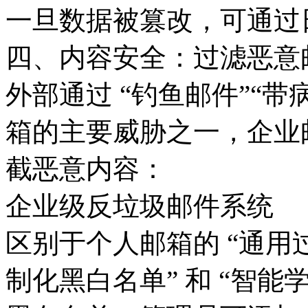
一旦数据被篡改，可通过
四、内容安全：过滤恶意邮
外部通过 “钓鱼邮件”“带
箱的主要威胁之一，企业
截恶意内容：
企业级反垃圾邮件系统
区别于个人邮箱的 “通用
制化黑白名单” 和 “智能