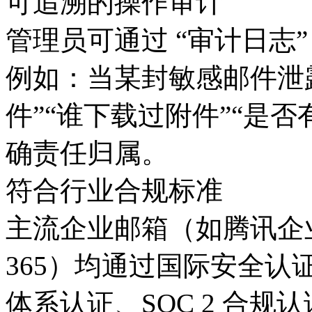
可追溯的操作审计
管理员可通过 “审计日志
例如：当某封敏感邮件泄
件”“谁下载过附件”“是
确责任归属。
符合行业合规标准
主流企业邮箱（如腾讯企
365）均通过国际安全认证（
体系认证、SOC 2 合