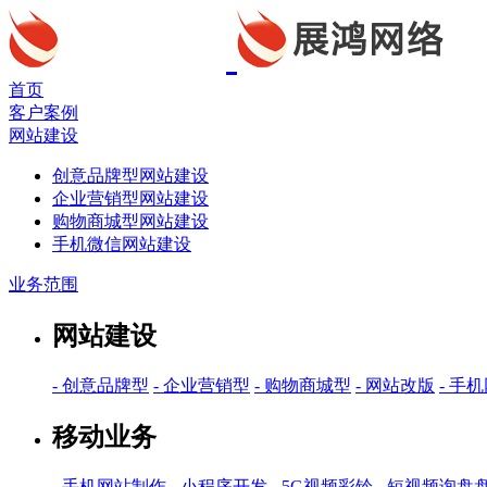
首页
客户案例
网站建设
创意品牌型网站建设
企业营销型网站建设
购物商城型网站建设
手机微信网站建设
业务范围
网站建设
- 创意品牌型
- 企业营销型
- 购物商城型
- 网站改版
- 手
移动业务
- 手机网站制作
- 小程序开发
- 5G视频彩铃
- 短视频询盘