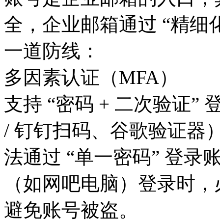
全，企业邮箱通过 “精细化
一道防线：
多因素认证（MFA）
支持 “密码 + 二次验证
/ 钉钉扫码、谷歌验证
法通过 “单一密码” 登
（如网吧电脑）登录时，
避免账号被盗。