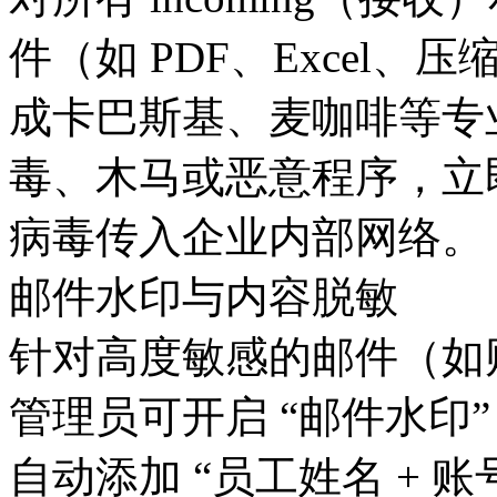
件（如 PDF、Excel、
成卡巴斯基、麦咖啡等专
毒、木马或恶意程序，立
病毒传入企业内部网络。
邮件水印与内容脱敏
针对高度敏感的邮件（如
管理员可开启 “邮件水印”
自动添加 “员工姓名 + 账