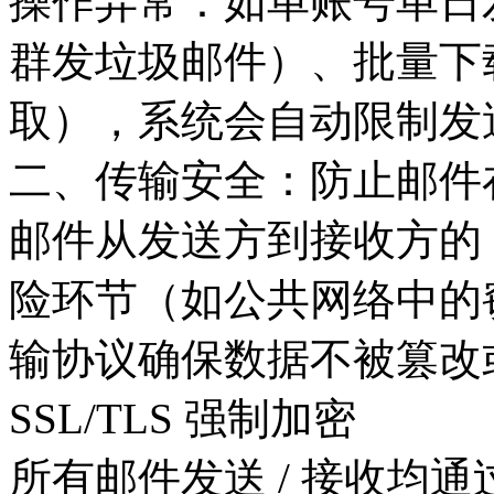
操作异常：如单账号单日
群发垃圾邮件）、批量下
取），系统会自动限制发
二、传输安全：防止邮件在
邮件从发送方到接收方的 
险环节（如公共网络中的
输协议确保数据不被篡改
SSL/TLS 强制加密
所有邮件发送 / 接收均通过 SSL