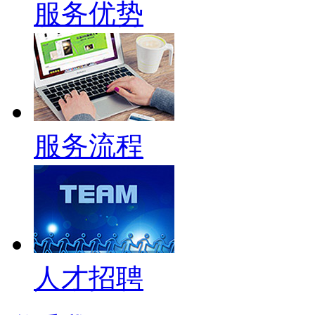
服务优势
服务流程
人才招聘