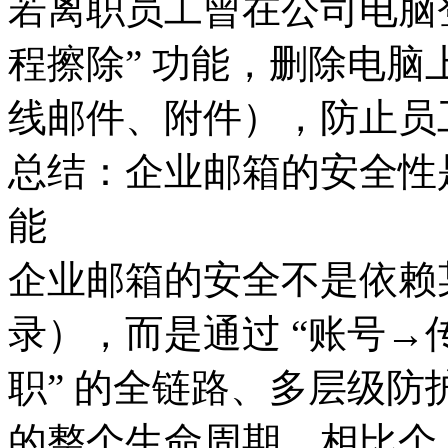
若离职员工曾在公司电脑
程擦除” 功能，删除电
线邮件、附件），防止员
总结：企业邮箱的安全性是
能
企业邮箱的安全不是依赖某
录），而是通过 “账号
职” 的全链路、多层级
的整个生命周期。相比个人