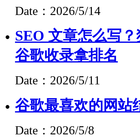
Date：2026/5/14
SEO 文章怎么写？
谷歌收录拿排名
Date：2026/5/11
谷歌最喜欢的网站
Date：2026/5/8