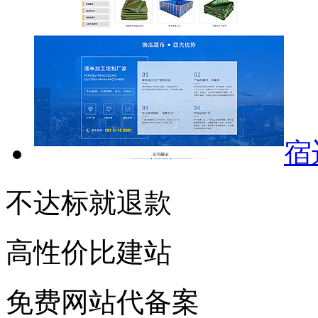
宿
不达标就退款
高性价比建站
免费网站代备案