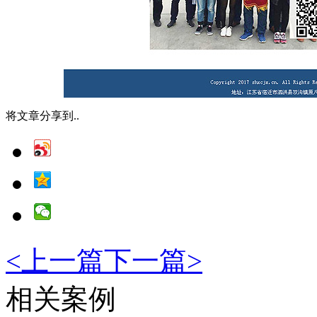
将文章分享到..
<
上一篇
下一篇
>
相关案例