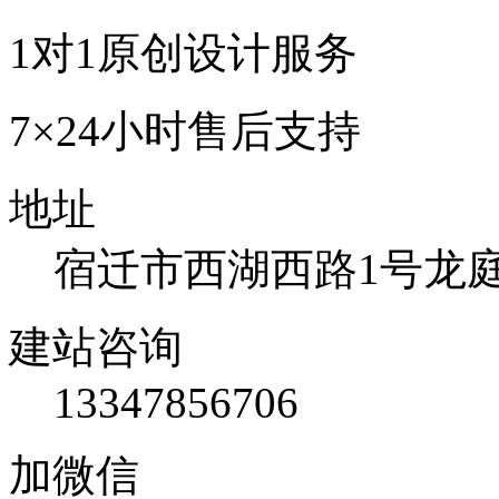
1对1原创设计服务
7×24小时售后支持
地址
宿迁市西湖西路1号龙庭国
建站咨询
13347856706
加微信