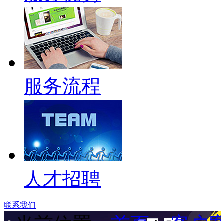
服务流程
人才招聘
联系我们