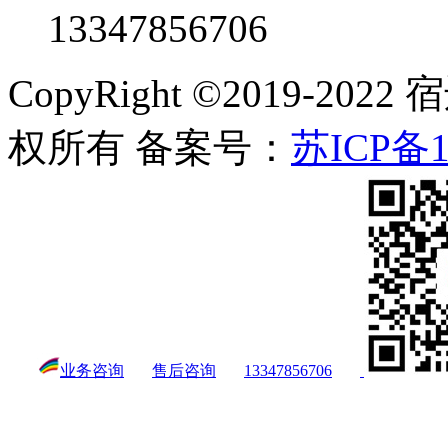
13347856706
CopyRight ©2019-
权所有 备案号：
苏ICP备1
业务咨询
售后咨询
13347856706