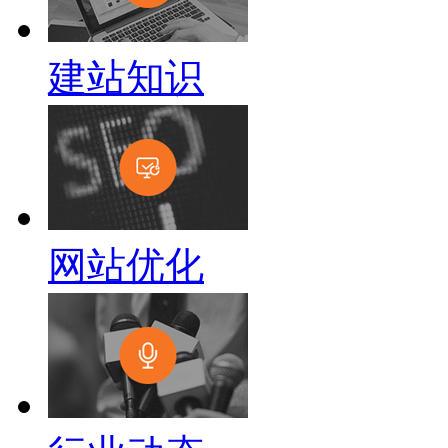
建站知识
网站优化