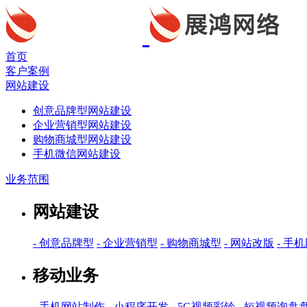
首页
客户案例
网站建设
创意品牌型网站建设
企业营销型网站建设
购物商城型网站建设
手机微信网站建设
业务范围
网站建设
- 创意品牌型
- 企业营销型
- 购物商城型
- 网站改版
- 手
移动业务
- 手机网站制作
- 小程序开发
- 5G视频彩铃
- 短视频询盘