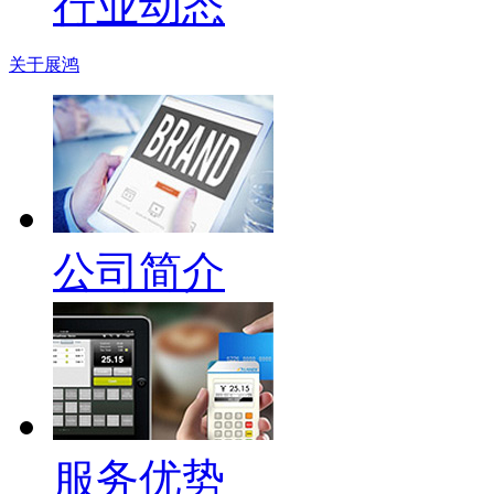
行业动态
关于展鸿
公司简介
服务优势