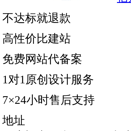
不达标就退款
高性价比建站
免费网站代备案
1对1原创设计服务
7×24小时售后支持
地址