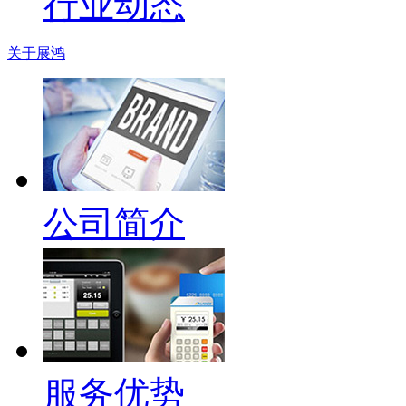
行业动态
关于展鸿
公司简介
服务优势