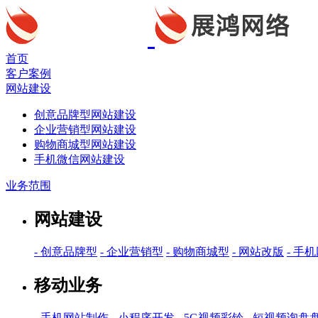
首页
客户案例
网站建设
创意品牌型网站建设
企业营销型网站建设
购物商城型网站建设
手机微信网站建设
业务范围
网站建设
- 创意品牌型
- 企业营销型
- 购物商城型
- 网站改版
- 手
移动业务
- 手机网站制作
- 小程序开发
- 5G视频彩铃
- 短视频询盘