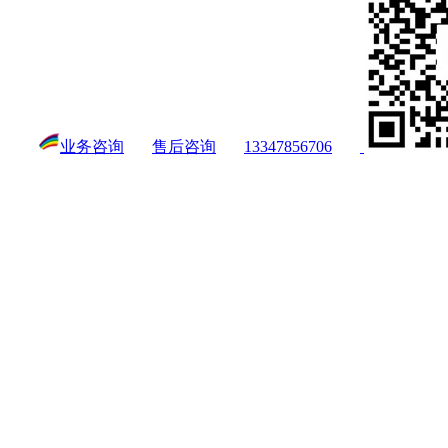
业务咨询
售后咨询
13347856706