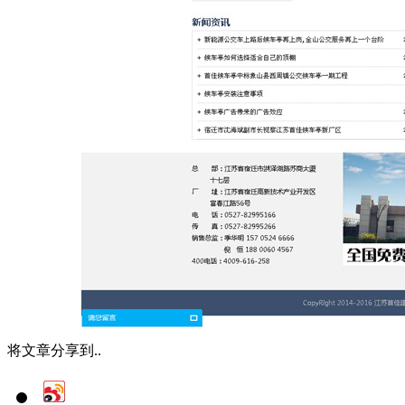
将文章分享到..