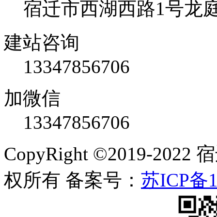
宿迁市西湖西路1号龙庭国
建站咨询
13347856706
加微信
13347856706
CopyRight ©2019-
权所有 备案号：
苏ICP备1