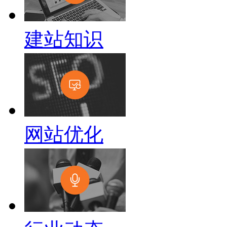
建站知识
网站优化