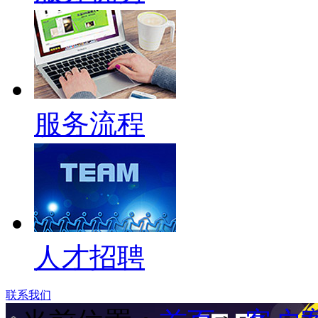
服务流程
人才招聘
联系我们