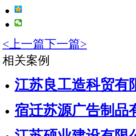
<
上一篇
下一篇
>
相关案例
江苏良工造科贸有
宿迁苏源广告制品
江苏硕业建设有限