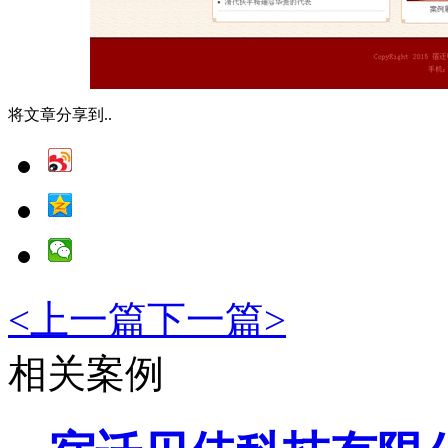
将文章分享到..
<
上一篇
下一篇
>
相关案例