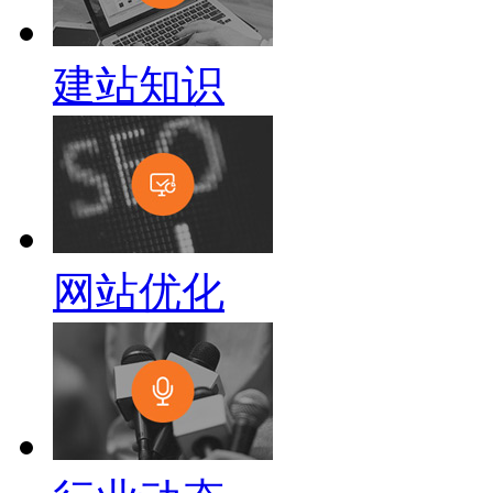
建站知识
网站优化