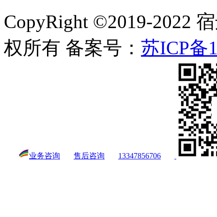
CopyRight ©2019-
权所有 备案号：
苏ICP备1
业务咨询
售后咨询
13347856706