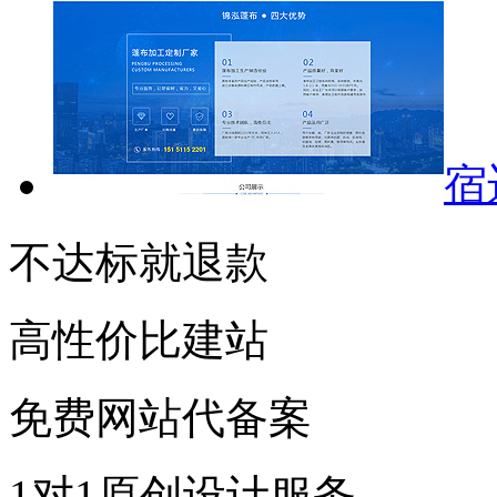
宿
不达标就退款
高性价比建站
免费网站代备案
1对1原创设计服务