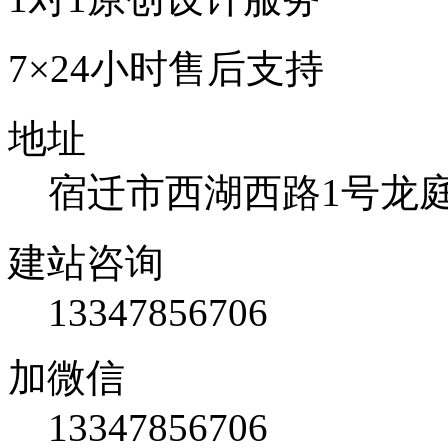
7×24小时售后支持
地址
宿迁市西湖西路1号龙庭国
建站咨询
13347856706
加微信
13347856706