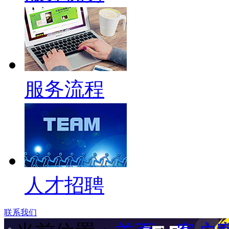
服务流程
人才招聘
联系我们