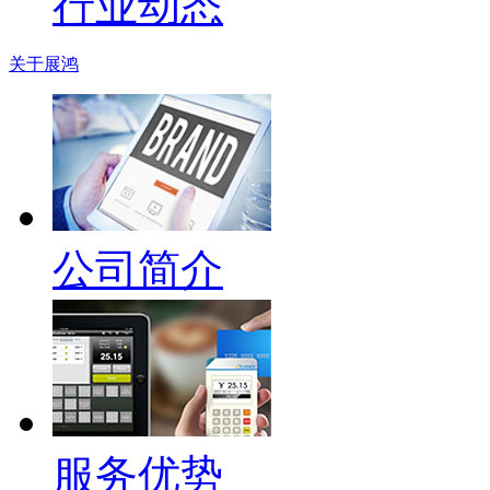
行业动态
关于展鸿
公司简介
服务优势