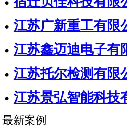
宿迁贝佳科技有限
江苏广新重工有限
江苏鑫迈迪电子有
江苏托尔检测有限
江苏景弘智能科技
最新案例