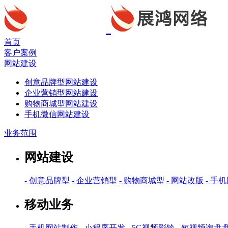
首页
客户案例
网站建设
创意品牌型网站建设
企业营销型网站建设
购物商城型网站建设
手机微信网站建设
业务范围
网站建设
- 创意品牌型
- 企业营销型
- 购物商城型
- 网站改版
- 手
移动业务
- 手机网站制作
- 小程序开发
- 5G视频彩铃
- 短视频询盘