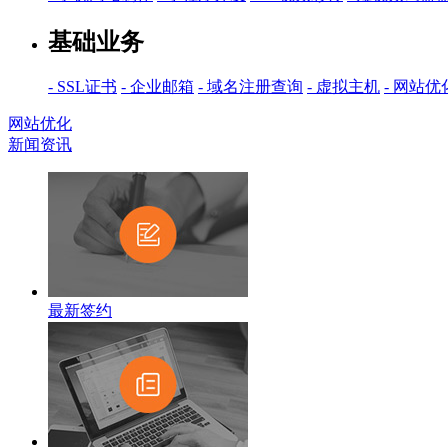
基础业务
- SSL证书
- 企业邮箱
- 域名注册查询
- 虚拟主机
- 网站优
网站优化
新闻资讯
最新签约