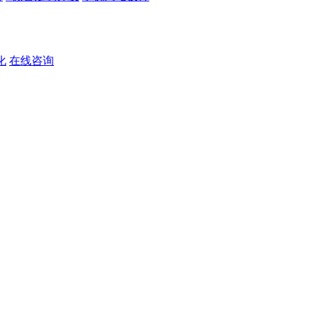
化
在线咨询