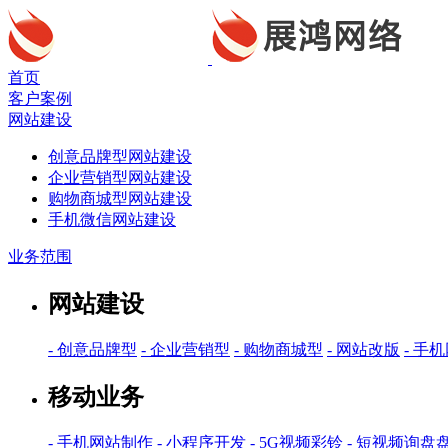
首页
客户案例
网站建设
创意品牌型网站建设
企业营销型网站建设
购物商城型网站建设
手机微信网站建设
业务范围
网站建设
- 创意品牌型
- 企业营销型
- 购物商城型
- 网站改版
- 手
移动业务
- 手机网站制作
- 小程序开发
- 5G视频彩铃
- 短视频询盘