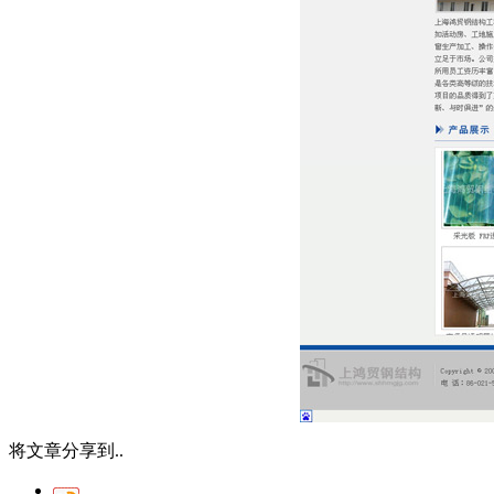
将文章分享到..