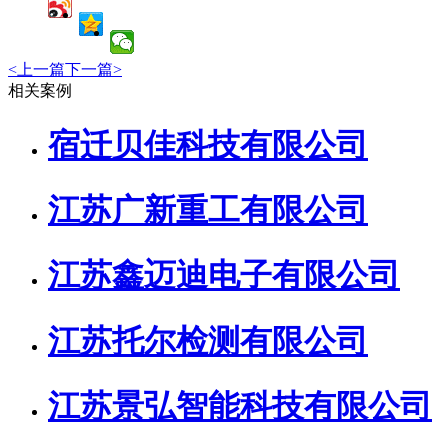
<
上一篇
下一篇
>
相关案例
宿迁贝佳科技有限公司
江苏广新重工有限公司
江苏鑫迈迪电子有限公司
江苏托尔检测有限公司
江苏景弘智能科技有限公司