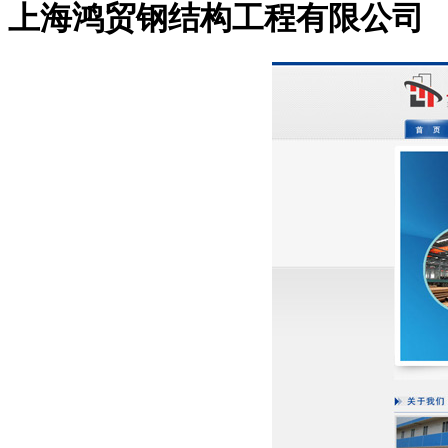
上海鸿贸钢结构工程有限公司