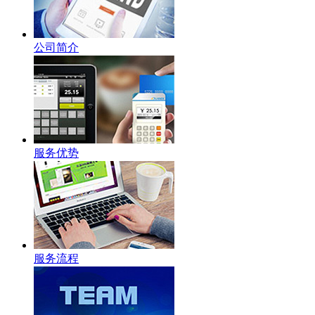
公司简介
服务优势
服务流程